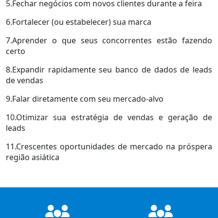
5.Fechar negócios com novos clientes durante a feira
6.Fortalecer (ou estabelecer) sua marca
7.Aprender o que seus concorrentes estão fazendo
certo
8.Expandir rapidamente seu banco de dados de leads
de vendas
9.Falar diretamente com seu mercado-alvo
10.Otimizar sua estratégia de vendas e geração de
leads
11.Crescentes oportunidades de mercado na próspera
região asiática