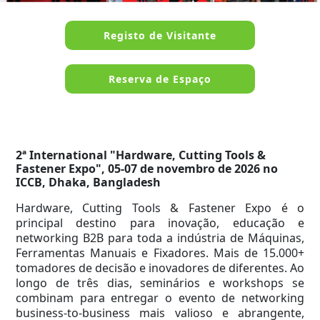
Registo de Visitante
Reserva de Espaço
2ª International "Hardware, Cutting Tools &
Fastener Expo", 05-07 de novembro de 2026 no
ICCB, Dhaka, Bangladesh
Hardware, Cutting Tools & Fastener Expo é o
principal destino para inovação, educação e
networking B2B para toda a indústria de Máquinas,
Ferramentas Manuais e Fixadores. Mais de 15.000+
tomadores de decisão e inovadores de diferentes. Ao
longo de três dias, seminários e workshops se
combinam para entregar o evento de networking
business-to-business mais valioso e abrangente,