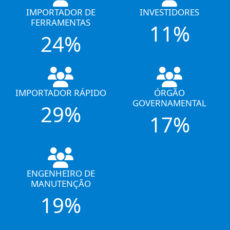
IMPORTADOR DE
INVESTIDORES
FERRAMENTAS
11%
24%
IMPORTADOR RÁPIDO
ÓRGÃO
GOVERNAMENTAL
29%
17%
ENGENHEIRO DE
MANUTENÇÃO
19%