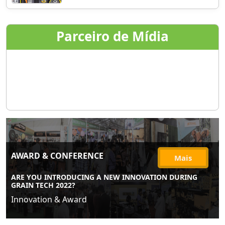
Parceiro de Mídia
AWARD & CONFERENCE
Mais
ARE YOU INTRODUCING A NEW INNOVATION DURING
GRAIN TECH 2022?
Innovation & Award