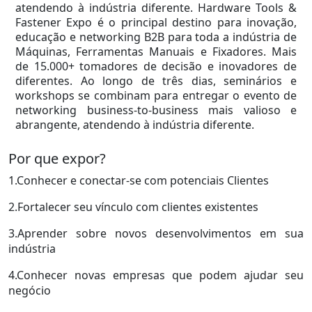
atendendo à indústria diferente. Hardware Tools &
Fastener Expo é o principal destino para inovação,
educação e networking B2B para toda a indústria de
Máquinas, Ferramentas Manuais e Fixadores. Mais
de 15.000+ tomadores de decisão e inovadores de
diferentes. Ao longo de três dias, seminários e
workshops se combinam para entregar o evento de
networking business-to-business mais valioso e
abrangente, atendendo à indústria diferente.
Por que expor?
1.Conhecer e conectar-se com potenciais Clientes
2.Fortalecer seu vínculo com clientes existentes
3.Aprender sobre novos desenvolvimentos em sua
indústria
4.Conhecer novas empresas que podem ajudar seu
negócio