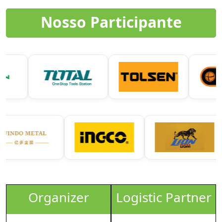
Nosso Participante
Organizer
Logistic Partner