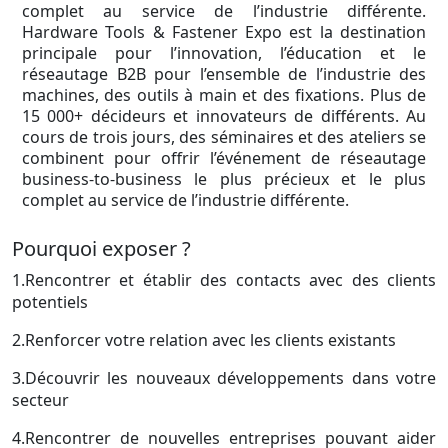
complet au service de l’industrie différente.
Hardware Tools & Fastener Expo est la destination
principale pour l’innovation, l’éducation et le
réseautage B2B pour l’ensemble de l’industrie des
machines, des outils à main et des fixations. Plus de
15 000+ décideurs et innovateurs de différents. Au
cours de trois jours, des séminaires et des ateliers se
combinent pour offrir l’événement de réseautage
business-to-business le plus précieux et le plus
complet au service de l’industrie différente.
Pourquoi exposer ?
1.Rencontrer et établir des contacts avec des clients
potentiels
2.Renforcer votre relation avec les clients existants
3.Découvrir les nouveaux développements dans votre
secteur
4.Rencontrer de nouvelles entreprises pouvant aider