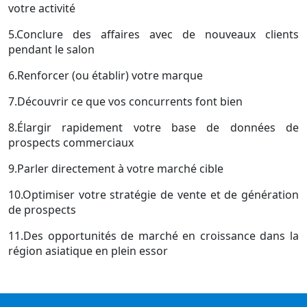
votre activité
5.Conclure des affaires avec de nouveaux clients
pendant le salon
6.Renforcer (ou établir) votre marque
7.Découvrir ce que vos concurrents font bien
8.Élargir rapidement votre base de données de
prospects commerciaux
9.Parler directement à votre marché cible
10.Optimiser votre stratégie de vente et de génération
de prospects
11.Des opportunités de marché en croissance dans la
région asiatique en plein essor