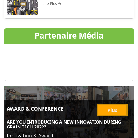
Lire Plus
Partenaire Média
AWARD & CONFERENCE
Plus
ARE YOU INTRODUCING A NEW INNOVATION DURING
GRAIN TECH 2022?
Innovation & Award