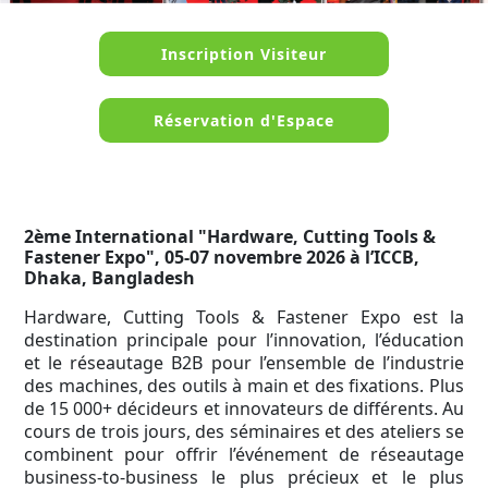
Inscription Visiteur
Réservation d'Espace
2ème International "Hardware, Cutting Tools &
Fastener Expo", 05-07 novembre 2026 à l’ICCB,
Dhaka, Bangladesh
Hardware, Cutting Tools & Fastener Expo est la
destination principale pour l’innovation, l’éducation
et le réseautage B2B pour l’ensemble de l’industrie
des machines, des outils à main et des fixations. Plus
de 15 000+ décideurs et innovateurs de différents. Au
cours de trois jours, des séminaires et des ateliers se
combinent pour offrir l’événement de réseautage
business-to-business le plus précieux et le plus