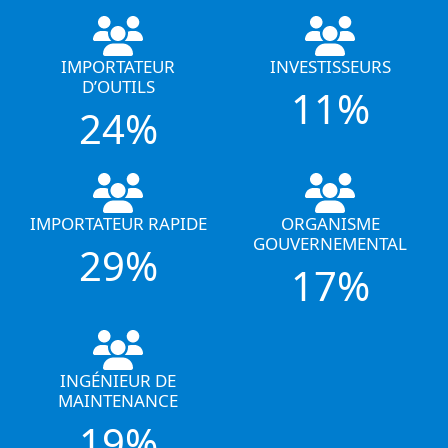
IMPORTATEUR
INVESTISSEURS
D’OUTILS
11%
24%
IMPORTATEUR RAPIDE
ORGANISME
GOUVERNEMENTAL
29%
17%
INGÉNIEUR DE
MAINTENANCE
19%